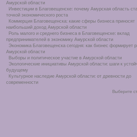
Амурской области
Инвестиции в Благовещенске: почему Амурская область ст
точкой экономического роста
Коммерция Благовещенска: какие сферы бизнеса приносят
наибольший доход Амурской области
Роль малого и среднего бизнеса в Благовещенске: вклад
предпринимателей в экономику Амурской области
Экономика Благовещенска сегодня: как бизнес формирует р
Амурской области
Выборы и политическое участие в Амурской области
Экологические инициативы Амурской области: шаги к усто
будущему
Культурное наследие Амурской области: от древности до
современности
Выберите с